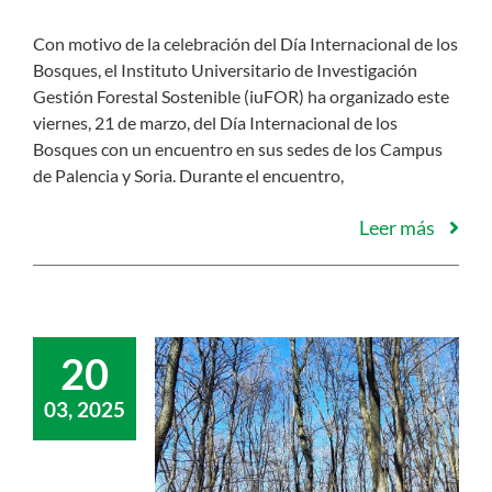
Con motivo de la celebración del Día Internacional de los
Bosques, el Instituto Universitario de Investigación
Gestión Forestal Sostenible (iuFOR) ha organizado este
viernes, 21 de marzo, del Día Internacional de los
Bosques con un encuentro en sus sedes de los Campus
de Palencia y Soria. Durante el encuentro,
Leer más
20
03, 2025