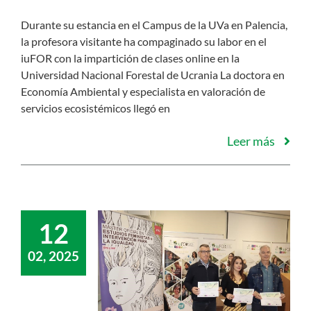
Durante su estancia en el Campus de la UVa en Palencia,
la profesora visitante ha compaginado su labor en el
iuFOR con la impartición de clases online en la
Universidad Nacional Forestal de Ucrania La doctora en
Economía Ambiental y especialista en valoración de
servicios ecosistémicos llegó en
Leer más
12
02, 2025