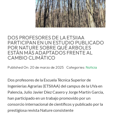
DOS PROFESORES DE LA ETSIIAA
PARTICIPAN EN UN ESTUDIO PUBLICADO
POR NATURE SOBRE QUÉ ARBOLES
ESTÁN MÁS ADAPTADOS FRENTE AL
CAMBIO CLIMÁTICO
Published On: 20 de marzo de 2025
Categories:
Noticia
Dos profesores de la Escuela Técnica Superior de
Ingenierías Agrarias (ETSIIAA) del campus de la UVa en
Palencia, Julio Javier Díez Casero y Jorge Martín García,
han participado en un trabajo promovido por un
consorcio internacional de científicos y publicado por la
prestigiosa revista Nature consistente