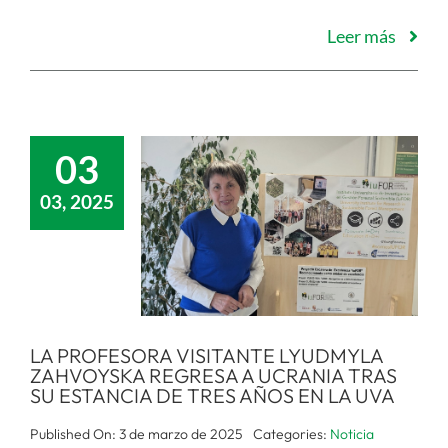
Leer más
03
03, 2025
LA PROFESORA VISITANTE LYUDMYLA
ZAHVOYSKA REGRESA A UCRANIA TRAS
SU ESTANCIA DE TRES AÑOS EN LA UVA
Published On: 3 de marzo de 2025
Categories:
Noticia