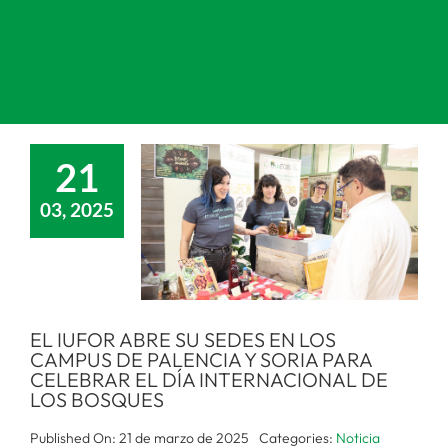
21
03, 2025
EL IUFOR ABRE SU SEDES EN LOS
CAMPUS DE PALENCIA Y SORIA PARA
CELEBRAR EL DÍA INTERNACIONAL DE
LOS BOSQUES
Published On: 21 de marzo de 2025
Categories:
Noticia