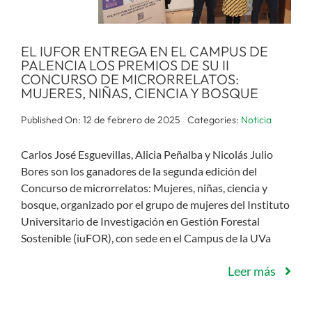
EL IUFOR ENTREGA EN EL CAMPUS DE
PALENCIA LOS PREMIOS DE SU II
CONCURSO DE MICRORRELATOS:
MUJERES, NIÑAS, CIENCIA Y BOSQUE
Published On: 12 de febrero de 2025
Categories:
Noticia
Carlos José Esguevillas, Alicia Peñalba y Nicolás Julio
Bores son los ganadores de la segunda edición del
Concurso de microrrelatos: Mujeres, niñas, ciencia y
bosque, organizado por el grupo de mujeres del Instituto
Universitario de Investigación en Gestión Forestal
Sostenible (iuFOR), con sede en el Campus de la UVa
Leer más