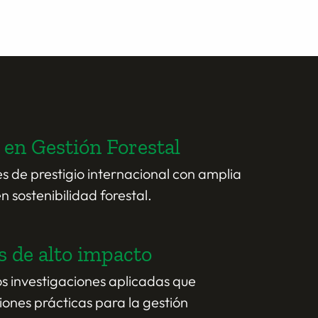
 en Gestión Forestal
s de prestigio internacional con amplia
n sostenibilidad forestal.
s de alto impacto
s investigaciones aplicadas que
iones prácticas para la gestión