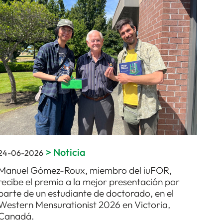
>
Noticia
24-06-2026
Manuel Gómez-Roux, miembro del iuFOR,
recibe el premio a la mejor presentación por
parte de un estudiante de doctorado, en el
Western Mensurationist 2026 en Victoria,
Canadá.