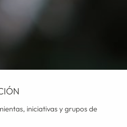
ACIÓN
ientas, iniciativas y grupos de