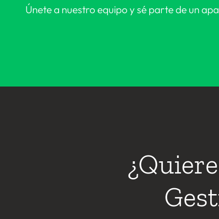
Únete a nuestro equipo y sé parte de un apas
¿Quiere
Gest