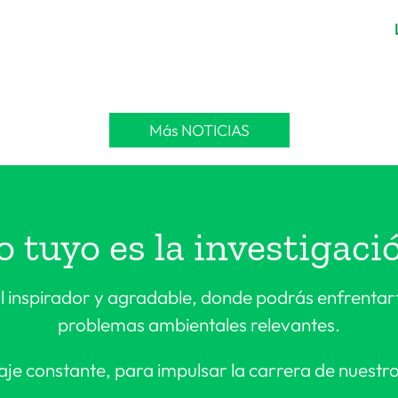
Más NOTICIAS
o tuyo es la investigaci
l inspirador y agradable, donde podrás enfrenta
problemas ambientales relevantes.
e constante, para impulsar la carrera de nuestro 