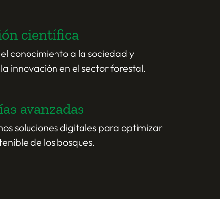
ón científica
el conocimiento a la sociedad y
 innovación en el sector forestal.
ías avanzadas
s soluciones digitales para optimizar
stenible de los bosques.