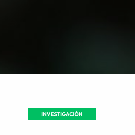
INVESTIGACIÓN