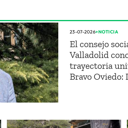
23-07-2026
NOTICIA
El consejo soci
Valladolid conc
trayectoria uni
Bravo Oviedo: 