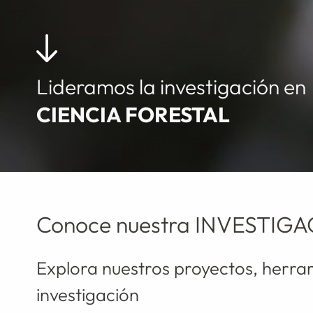
Lideramos la investigación en
CIENCIA FORESTAL
Conoce nuestra INVESTIG
Explora nuestros proyectos, herram
investigación