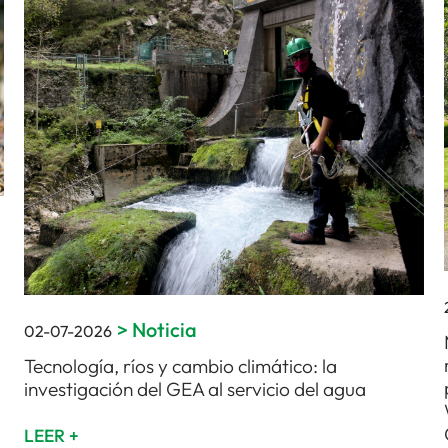
>
Noticia
02-07-2026
Tecnología, ríos y cambio climático: la
investigación del GEA al servicio del agua
LEER +