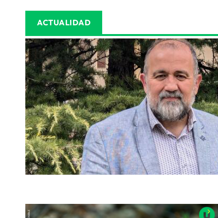
ACTUALIDAD