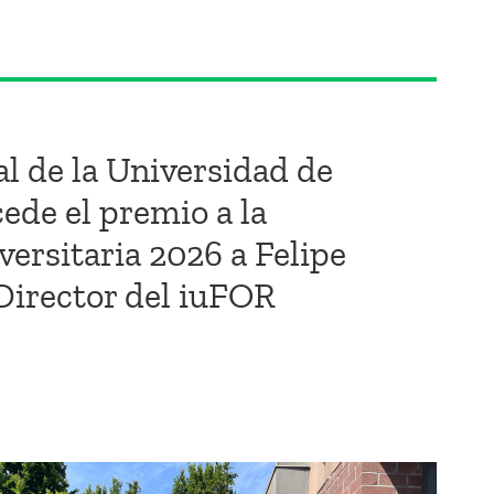
al de la Universidad de
ede el premio a la
versitaria 2026 a Felipe
Director del iuFOR