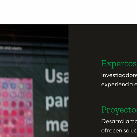
Expertos
Investigadore
experiencia e
Proyecto
Desarrollamo
ofrecen soluc