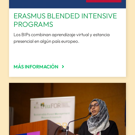
ERASMUS BLENDED INTENSIVE
PROGRAMS
Los BIPs combinan aprendizaje virtual y estancia
presencial en algún país europeo.
MÁS INFORMACIÓN