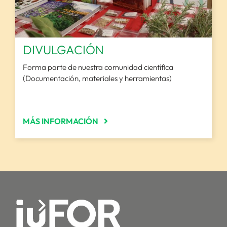
DIVULGACIÓN
Forma parte de nuestra comunidad científica
(Documentación, materiales y herramientas)
MÁS INFORMACIÓN