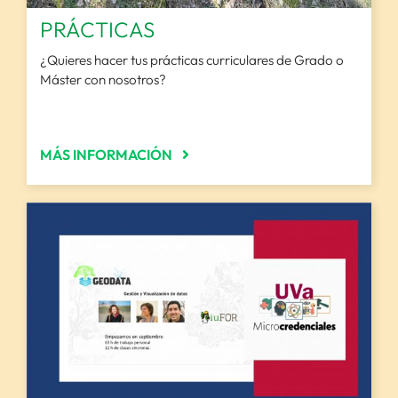
PRÁCTICAS
¿Quieres hacer tus prácticas curriculares de Grado o
Máster con nosotros?
MÁS INFORMACIÓN