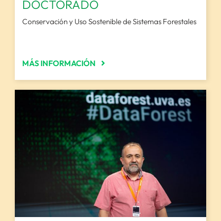
DOCTORADO
Conservación y Uso Sostenible de Sistemas Forestales
MÁS INFORMACIÓN