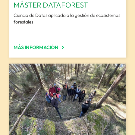
MÁSTER DATAFOREST
Ciencia de Datos aplicada a la gestión de ecosistemas
forestales
MÁS INFORMACIÓN