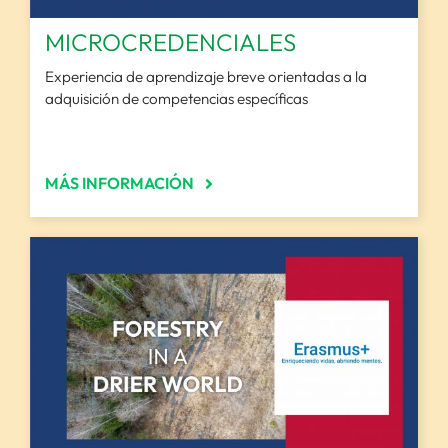
MICROCREDENCIALES
Experiencia de aprendizaje breve orientadas a la
adquisición de competencias específicas
MÁS INFORMACIÓN