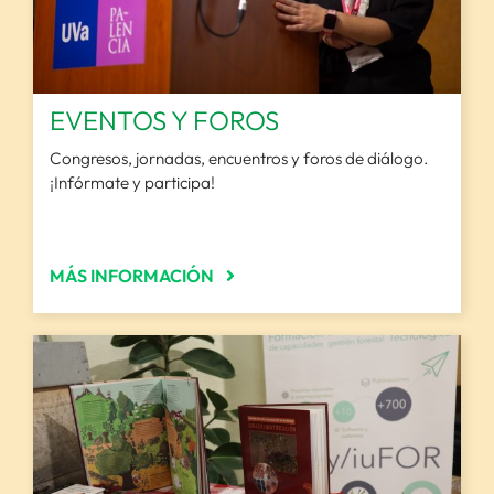
EVENTOS Y FOROS
Congresos, jornadas, encuentros y foros de diálogo.
¡Infórmate y participa!
MÁS INFORMACIÓN