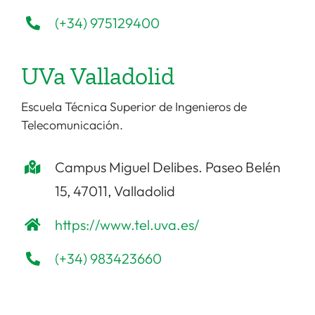
(+34) 975129400
UVa Valladolid
Escuela Técnica Superior de Ingenieros de
Telecomunicación.
Campus Miguel Delibes. Paseo Belén
15, 47011, Valladolid
https://www.tel.uva.es/
(+34) 983423660