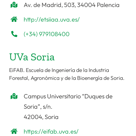
Av. de Madrid, 503, 34004 Palencia
http://etsiiaa.uva.es/
(+34) 979108400
UVa Soria
EiFAB. Escuela de Ingeniería de la Industria
Forestal, Agronómica y de la Bioenergía de Soria.
Campus Universitario “Duques de
Soria”, s/n.
42004, Soria
https://eifab.uva.es/