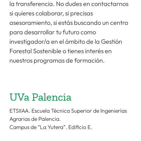
la transferencia. No dudes en contactarnos
si quieres colaborar, si precisas
asesoramiento, si estás buscando un centro
para desarrollar tu futuro como
investigador/a en el ámbito de la Gestión
Forestal Sostenible o tienes interés en
nuestros programas de formación.
UVa Palencia
ETSIIAA. Escuela Técnica Superior de Ingenierías
Agrarias de Palencia.
Campus de “La Yutera”. Edificio E.