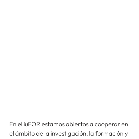
En el iuFOR estamos abiertos a cooperar en
el ámbito de la investigación, la formación y