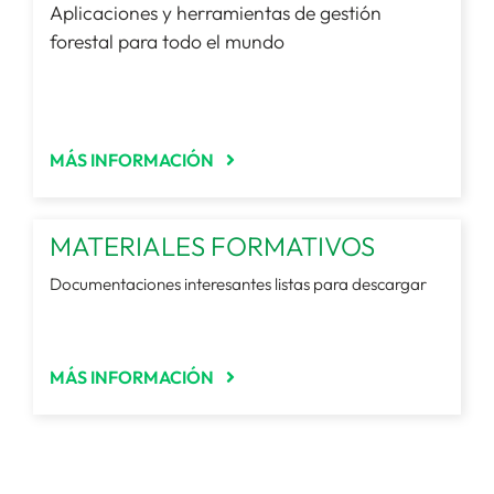
Aplicaciones y herramientas de gestión
forestal para todo el mundo
MÁS INFORMACIÓN
MATERIALES FORMATIVOS
Documentaciones interesantes listas para descargar
MÁS INFORMACIÓN