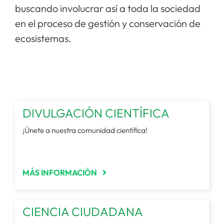
buscando involucrar así a toda la sociedad
en el proceso de gestión y conservación de
ecosistemas.
DIVULGACIÓN CIENTÍFICA
¡Únete a nuestra comunidad científica!
MÁS INFORMACIÓN
CIENCIA CIUDADANA