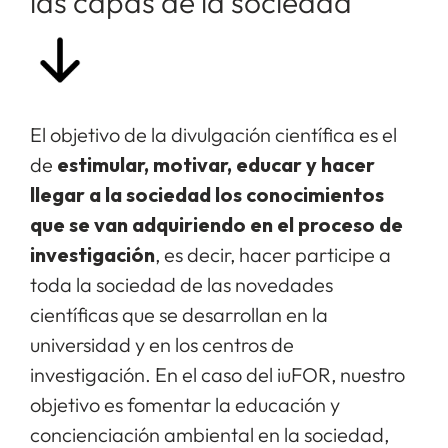
las capas de la sociedad
El objetivo de la divulgación científica es el
de
estimular, motivar, educar y hacer
llegar a la sociedad los conocimientos
que se van adquiriendo en el proceso de
investigación
, es decir, hacer participe a
toda la sociedad de las novedades
científicas que se desarrollan en la
universidad y en los centros de
investigación. En el caso del iuFOR, nuestro
objetivo es fomentar la educación y
concienciación ambiental en la sociedad,