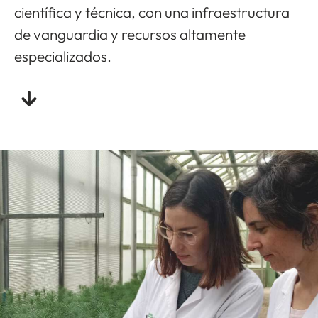
científica y técnica, con una infraestructura
de vanguardia y recursos altamente
especializados.