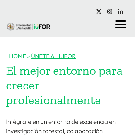
HOME
»
ÚNETE AL IUFOR
El mejor entorno para
crecer
profesionalmente
Intégrate en un entorno de excelencia en
investigación forestal, colaboración