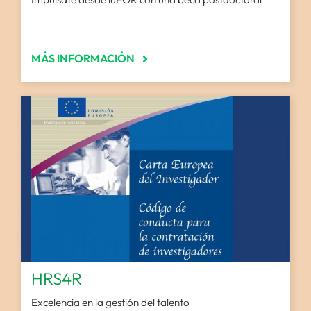
MÁS INFORMACIÓN
HRS4R
Excelencia en la gestión del talento