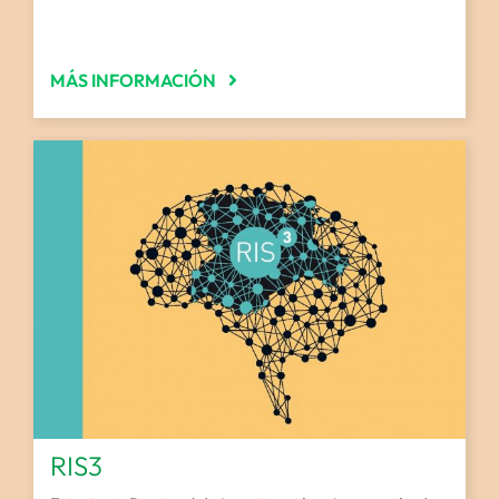
MÁS INFORMACIÓN
RIS3