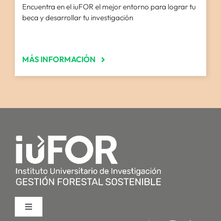
Encuentra en el iuFOR el mejor entorno para lograr tu
beca y desarrollar tu investigación
MÁS INFORMACIÓN