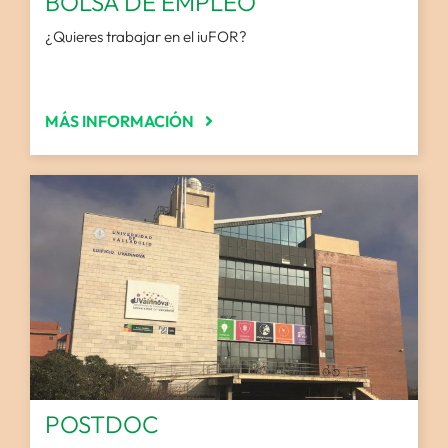
BOLSA DE EMPLEO
¿Quieres trabajar en el iuFOR?
MÁS INFORMACIÓN
POSTDOC