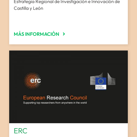
Estrategia Regional de Investigación e Innovación de
Castilla y León
MÁS INFORMACIÓN
ERC