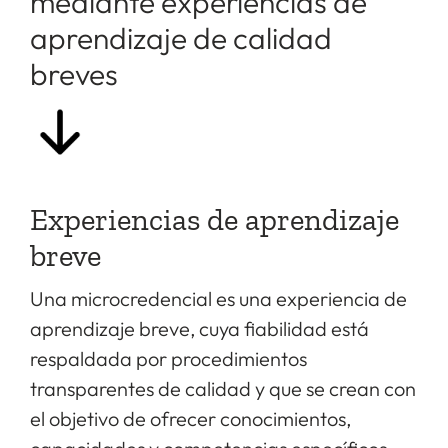
mediante experiencias de
aprendizaje de calidad
breves
Experiencias de aprendizaje
breve
Una microcredencial es una experiencia de
aprendizaje breve, cuya fiabilidad está
respaldada por procedimientos
transparentes de calidad y que se crean con
el objetivo de ofrecer conocimientos,