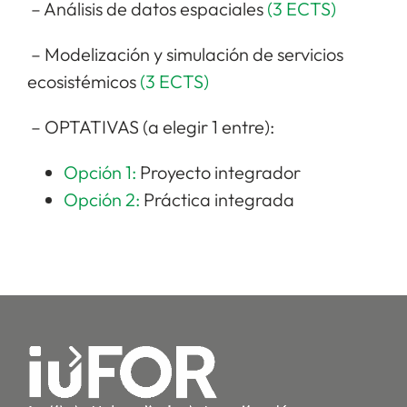
– Análisis de datos espaciales
(3 ECTS)
– Modelización y simulación de servicios
ecosistémicos
(3 ECTS)
– OPTATIVAS (a elegir 1 entre):
Opción 1:
Proyecto integrador
Opción 2:
Práctica integrada