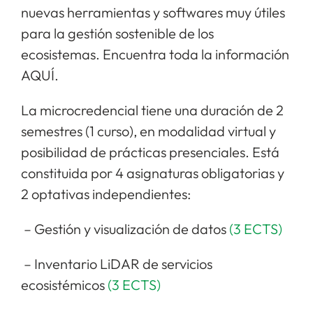
nuevas herramientas y softwares muy útiles
para la gestión sostenible de los
ecosistemas. Encuentra toda la información
AQUÍ.
La microcredencial tiene una duración de 2
semestres (1 curso), en modalidad virtual y
posibilidad de prácticas presenciales. Está
constituida por 4 asignaturas obligatorias y
2 optativas independientes:
– Gestión y visualización de datos
(3 ECTS)
– Inventario LiDAR de servicios
ecosistémicos
(3 ECTS)