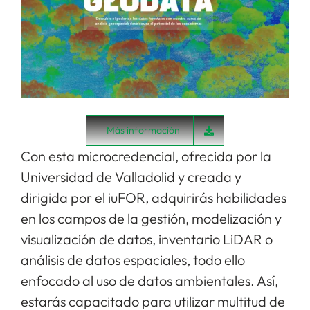
Más información
Con esta microcredencial, ofrecida por la
Universidad de Valladolid y creada y
dirigida por el iuFOR, adquirirás habilidades
en los campos de la gestión, modelización y
visualización de datos, inventario LiDAR o
análisis de datos espaciales, todo ello
enfocado al uso de datos ambientales. Así,
estarás capacitado para utilizar multitud de