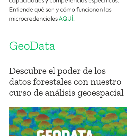
capacidades y competencias específicos.
Entiende qué son y cómo funcionan las
microcredenciales
AQUÍ
.
GeoData
Descubre el poder de los
datos forestales con nuestro
curso de análisis geoespacial