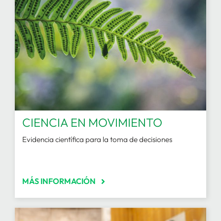
CIENCIA EN MOVIMIENTO
Evidencia científica para la toma de decisiones
MÁS INFORMACIÓN