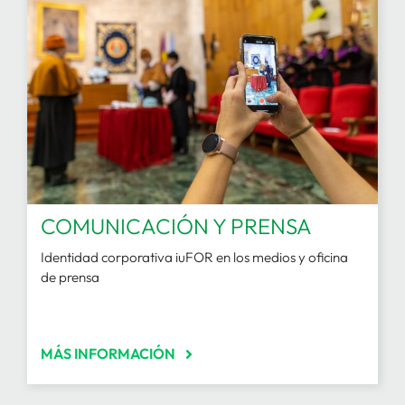
COMUNICACIÓN Y PRENSA
Identidad corporativa iuFOR en los medios y oficina
de prensa
MÁS INFORMACIÓN