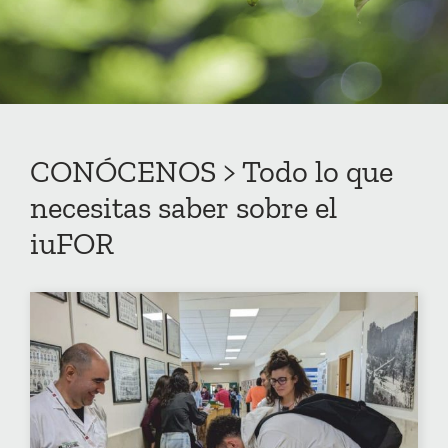
CONÓCENOS > Todo lo que
necesitas saber sobre el
iuFOR