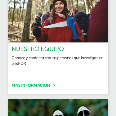
NUESTRO EQUIPO
Conoce y contacta con las personas que investigan en
el iuFOR
MÁS INFORMACIÓN