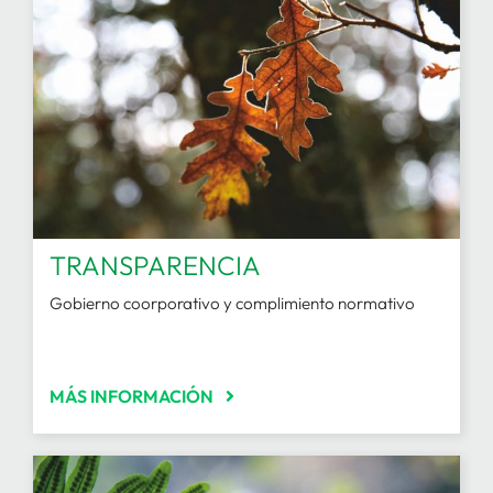
TRANSPARENCIA
Gobierno coorporativo y complimiento normativo
MÁS INFORMACIÓN