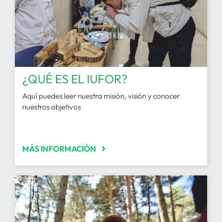
¿QUÉ ES EL IUFOR?
Aquí puedes leer nuestra misión, visión y conocer
nuestros objetivos
MÁS INFORMACIÓN