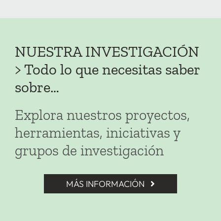
NUESTRA INVESTIGACIÓN
> Todo lo que necesitas saber
sobre…
Explora nuestros proyectos,
herramientas, iniciativas y
grupos de investigación
MÁS INFORMACIÓN