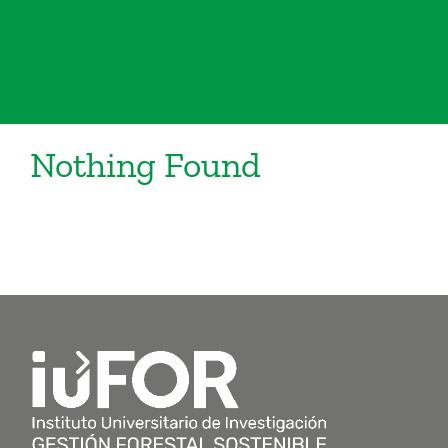
Nothing Found