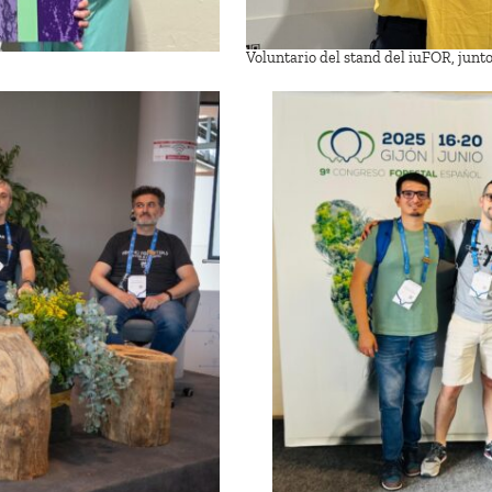
Voluntario del stand del iuFOR, junto