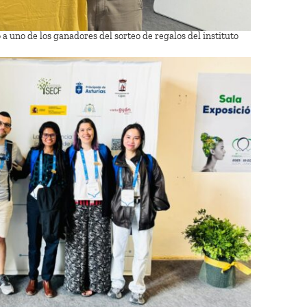
 a uno de los ganadores del sorteo de regalos del instituto