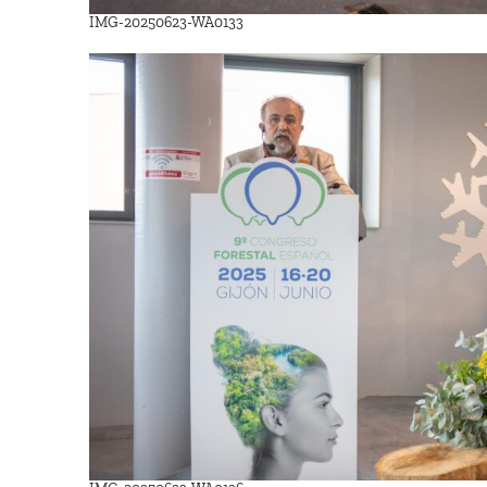
IMG-20250623-WA0133