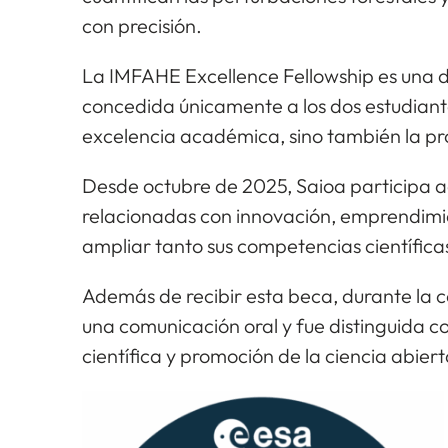
con precisión.
La IMFAHE Excellence Fellowship es una di
concedida únicamente a los dos estudiante
excelencia académica, sino también la pro
Desde octubre de 2025, Saioa participa 
relacionadas con innovación, emprendimien
ampliar tanto sus competencias científica
Además de recibir esta beca, durante la c
una comunicación oral y fue distinguida c
científica y promoción de la ciencia abiert