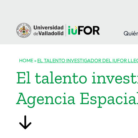
Quié
HOME
»
EL TALENTO INVESTIGADOR DEL IUFOR LLE
El talento invest
Agencia Espacia