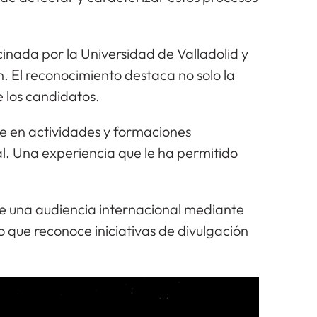
inada por la Universidad de Valladolid y
. El reconocimiento destaca no solo la
e los candidatos.
 en actividades y formaciones
l. Una experiencia que le ha permitido
te una audiencia internacional mediante
 que reconoce iniciativas de divulgación