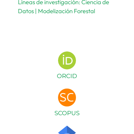
Líneas de investigación: Ciencia de
Datos | Modelización Forestal
ORCID
SCOPUS