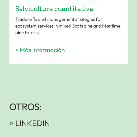
Selvicultura cuantitativa
Trade-offs and management strategies for
ecosystem services in mixed Scots pine and Maritime
pine forests
> Más información
OTROS:
> LINKEDIN