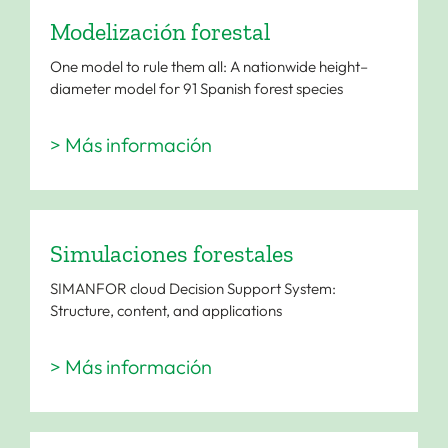
Modelización forestal
One model to rule them all: A nationwide height–
diameter model for 91 Spanish forest species
> Más información
Simulaciones forestales
SIMANFOR cloud Decision Support System:
Structure, content, and applications
> Más información