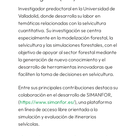
Investigador predoctoral en la Universidad de
Valladolid, donde desarrolla su labor en
temáticas relacionadas con la selvicultura
cuantitativa. Su investigación se centra
especialmente en la modelización forestal, la
selvicultura y las simulaciones forestales, con el
objetivo de apoyar al sector forestal mediante
la generación de nuevo conocimiento y el
desarrollo de herramientas innovadoras que
faciliten la toma de decisiones en selvicultura.
Entre sus principales contribuciones destaca su
colaboración en el desarrollo de SIMANFOR,
(
https://www.simanfor.es/
), una plataforma
en línea de acceso libre orientada a la
simulación y evaluación de itinerarios
selvícolas.