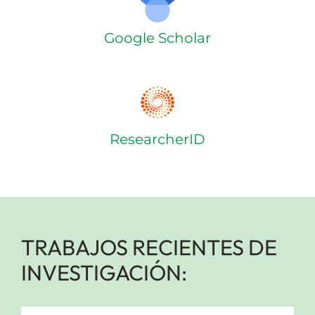
Google Scholar
ResearcherID
TRABAJOS RECIENTES DE
INVESTIGACIÓN: