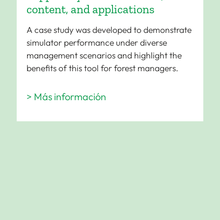
content, and applications
A case study was developed to demonstrate
simulator performance under diverse
management scenarios and highlight the
benefits of this tool for forest managers.
> Más información