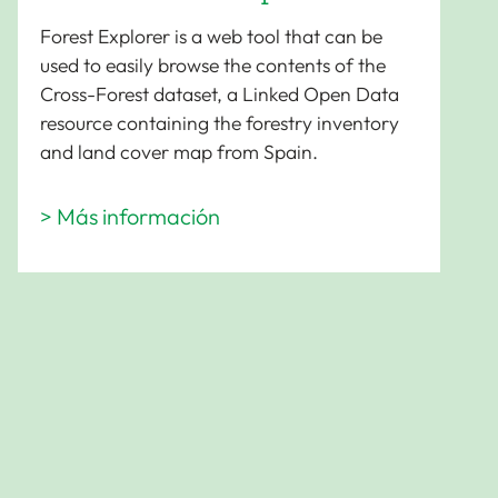
Forest Explorer is a web tool that can be
used to easily browse the contents of the
Cross-Forest dataset, a Linked Open Data
resource containing the forestry inventory
and land cover map from Spain.
> Más información