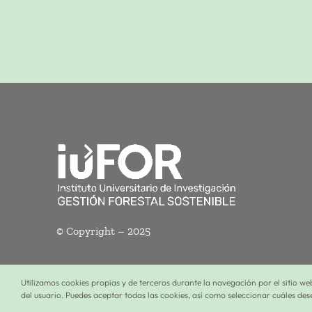
© Copyright – 2025
Utilizamos cookies propias y de terceros durante la navegación por el sitio web
del usuario. Puedes aceptar todas las cookies, así como seleccionar cuáles de