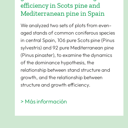
efficiency in Scots pine and
Mediterranean pine in Spain
We analyzed two sets of plots from even-
aged stands of common coniferous species
in central Spain, 106 pure Scots pine (Pinus
sylvestris) and 92 pure Mediterranean pine
(Pinus pinaster), to examine the dynamics
of the dominance hypothesis, the
relationship between stand structure and
growth, and the relationship between
structure and growth efficiency.
> Más información