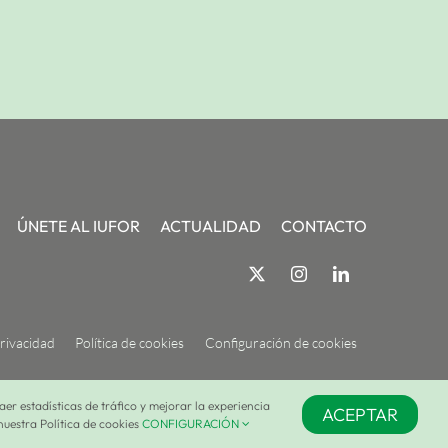
ÚNETE AL IUFOR
ACTUALIDAD
CONTACTO
privacidad
Política de cookies
Configuración de cookies
aer estadísticas de tráfico y mejorar la experiencia
ACEPTAR
nuestra Política de cookies
CONFIGURACIÓN