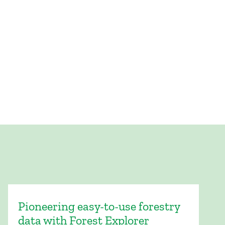
Pioneering easy-to-use forestry
data with Forest Explorer