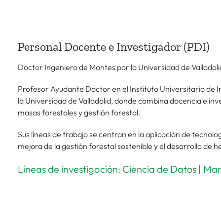
Personal Docente e Investigador (PDI)
Doctor Ingeniero de Montes por la Universidad de Valladoli
Profesor Ayudante Doctor en el Instituto Universitario de 
la Universidad de Valladolid, donde combina docencia e inve
masas forestales y gestión forestal.
Sus líneas de trabajo se centran en la aplicación de tecnolo
mejora de la gestión forestal sostenible y el desarrollo de
Líneas de investigación: Ciencia de Datos | Man