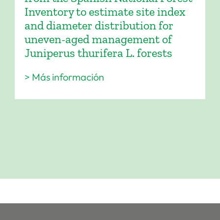
Inventory to estimate site index
and diameter distribution for
uneven-aged management of
Juniperus thurifera L. forests
> Más información