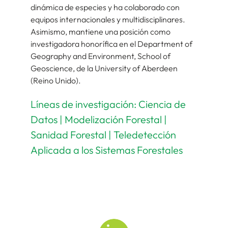
dinámica de especies y ha colaborado con
equipos internacionales y multidisciplinares.
Asimismo, mantiene una posición como
investigadora honorífica en el Department of
Geography and Environment, School of
Geoscience, de la University of Aberdeen
(Reino Unido).
Líneas de investigación: Ciencia de
Datos | Modelización Forestal |
Sanidad Forestal | Teledetección
Aplicada a los Sistemas Forestales