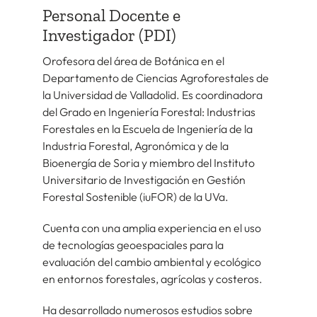
Personal Docente e
Investigador (PDI)
Orofesora del área de Botánica en el
Departamento de Ciencias Agroforestales de
la Universidad de Valladolid. Es coordinadora
del Grado en Ingeniería Forestal: Industrias
Forestales en la Escuela de Ingeniería de la
Industria Forestal, Agronómica y de la
Bioenergía de Soria y miembro del Instituto
Universitario de Investigación en Gestión
Forestal Sostenible (iuFOR) de la UVa.
Cuenta con una amplia experiencia en el uso
de tecnologías geoespaciales para la
evaluación del cambio ambiental y ecológico
en entornos forestales, agrícolas y costeros.
Ha desarrollado numerosos estudios sobre