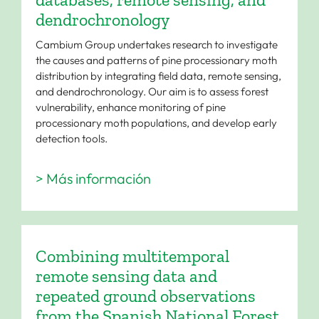
dendrochronology
Cambium Group undertakes research to investigate
the causes and patterns of pine processionary moth
distribution by integrating field data, remote sensing,
and dendrochronology. Our aim is to assess forest
vulnerability, enhance monitoring of pine
processionary moth populations, and develop early
detection tools.
> Más información
Combining multitemporal
remote sensing data and
repeated ground observations
from the Spanish National Forest