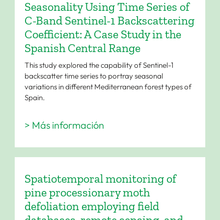
Seasonality Using Time Series of
C-Band Sentinel-1 Backscattering
Coefficient: A Case Study in the
Spanish Central Range
This study explored the capability of Sentinel-1
backscatter time series to portray seasonal
variations in different Mediterranean forest types of
Spain.
> Más información
Spatiotemporal monitoring of
pine processionary moth
defoliation employing field
databases, remote sensing, and