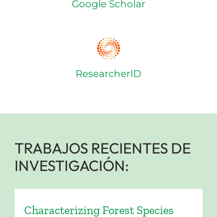
Google Scholar
ResearcherID
TRABAJOS RECIENTES DE
INVESTIGACIÓN:
Characterizing Forest Species