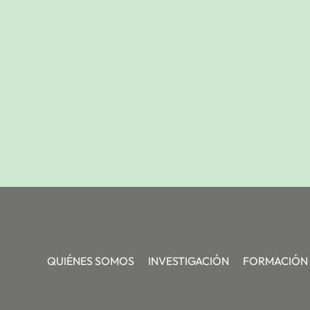
QUIÉNES SOMOS
INVESTIGACIÓN
FORMACIÓN