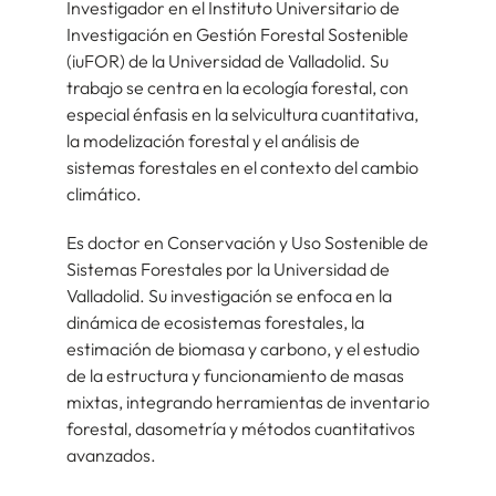
Investigador en el Instituto Universitario de
Investigación en Gestión Forestal Sostenible
(iuFOR) de la Universidad de Valladolid. Su
trabajo se centra en la ecología forestal, con
especial énfasis en la selvicultura cuantitativa,
la modelización forestal y el análisis de
sistemas forestales en el contexto del cambio
climático.
Es doctor en Conservación y Uso Sostenible de
Sistemas Forestales por la Universidad de
Valladolid. Su investigación se enfoca en la
dinámica de ecosistemas forestales, la
estimación de biomasa y carbono, y el estudio
de la estructura y funcionamiento de masas
mixtas, integrando herramientas de inventario
forestal, dasometría y métodos cuantitativos
avanzados.