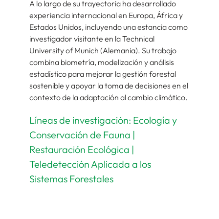
A lo largo de su trayectoria ha desarrollado
experiencia internacional en Europa, África y
Estados Unidos, incluyendo una estancia como
investigador visitante en la Technical
University of Munich (Alemania). Su trabajo
combina biometría, modelización y análisis
estadístico para mejorar la gestión forestal
sostenible y apoyar la toma de decisiones en el
contexto de la adaptación al cambio climático.
Líneas de investigación: Ecología y
Conservación de Fauna |
Restauración Ecológica |
Teledetección Aplicada a los
Sistemas Forestales