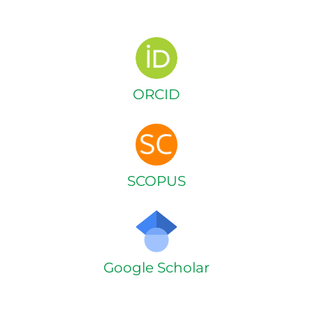
ORCID
SCOPUS
Google Scholar