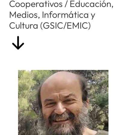
Cooperativos / Educación,
Medios, Informática y
Cultura (GSIC/EMIC)