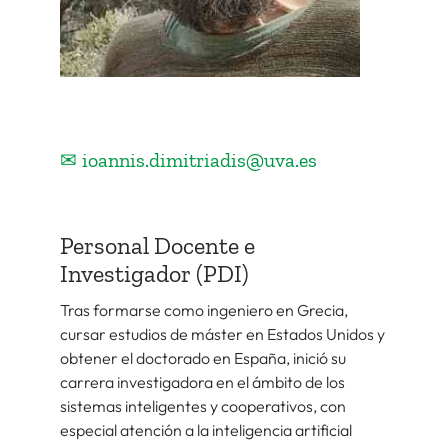
✉ ioannis.dimitriadis@uva.es
Personal Docente e
Investigador (PDI)
Tras formarse como ingeniero en Grecia,
cursar estudios de máster en Estados Unidos y
obtener el doctorado en España, inició su
carrera investigadora en el ámbito de los
sistemas inteligentes y cooperativos, con
especial atención a la inteligencia artificial