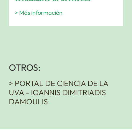
> Más información
OTROS:
> PORTAL DE CIENCIA DE LA
UVA - IOANNIS DIMITRIADIS
DAMOULIS