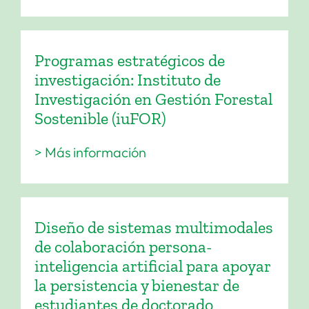
Programas estratégicos de
investigación: Instituto de
Investigación en Gestión Forestal
Sostenible (iuFOR)
> Más información
Diseño de sistemas multimodales
de colaboración persona-
inteligencia artificial para apoyar
la persistencia y bienestar de
estudiantes de doctorado