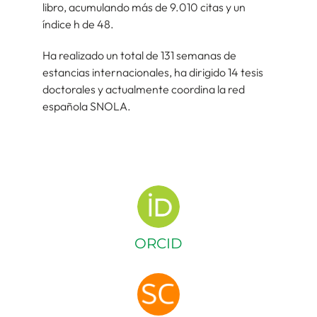
libro, acumulando más de 9.010 citas y un
índice h de 48.
Ha realizado un total de 131 semanas de
estancias internacionales, ha dirigido 14 tesis
doctorales y actualmente coordina la red
española SNOLA.
ORCID