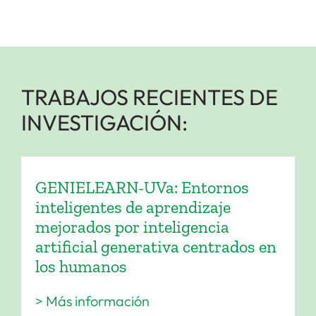
TRABAJOS RECIENTES DE
INVESTIGACIÓN:
GENIELEARN-UVa: Entornos
inteligentes de aprendizaje
mejorados por inteligencia
artificial generativa centrados en
los humanos
> Más información