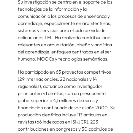
Su investigación se centra en el soporte de las
tecnologías de la información y la
comunicación a los procesos de enseñanza y
aprendizaje, especialmente en arquitecturas,
sistemas y servicios para el ciclo de vida de
aplicaciones TEL. Ha realizado contribuciones
relevantes en orquestación, diseño y analítica
del aprendizaje, enfoques centrados en el ser
humano, MOOCs y tecnologías semánticas.
Ha participado en 65 proyectos competitivos
(29 internacionales, 22 nacionales y 14
regionales), actuando como investigador
principal en 41 de ellos, con un presupuesto
global superior a 4,1 millones de euros y
financiación continuada desde el año 2000. Su
producción científica incluye 113 artículos en
revistas (66 indexados en ISI-JCR), 223
contribuciones en congresos y 30 capítulos de