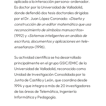
aplicada a la interacción persona–ordenador.
Es doctor por la Universidad de Valladolid,
donde defendió dos tesis doctorales dirigidas
por el Dr. Juan López Coronado:
«Diseño y
construcción de un editor matemático que usa
reconocimiento de símbolos manuscritos»
(1992) y
«Sistemas inteligentes en análisis de
escritura, documentos y aplicaciones en tele-
enseñanza»
(1996).
Su actividad científica se ha desarrollado
principalmente en el grupo GSIC/EMIC de la
Universidad de Valladolid, reconocido como
Unidad de Investigación Consolidada por la
Junta de Castilla y León, que coordina desde
1994 y que integra a más de 20 investigadores
de las áreas de Telemática, Ingeniería
Informática y Pedagogía.