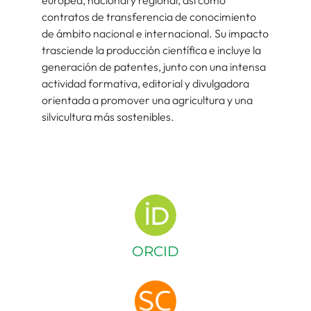
europea, nacional y regional, así como
contratos de transferencia de conocimiento
de ámbito nacional e internacional. Su impacto
trasciende la producción científica e incluye la
generación de patentes, junto con una intensa
actividad formativa, editorial y divulgadora
orientada a promover una agricultura y una
silvicultura más sostenibles.
ORCID