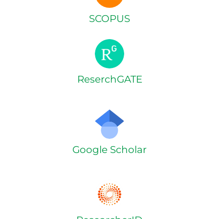
SCOPUS
ReserchGATE
Google Scholar