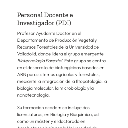
Personal Docente e
Investigador (PDI)
Profesor Ayudante Doctor en el
Departamento de Producción Vegetal y
Recursos Forestales de la Universidad de
Valladolid, donde lidera el grupo emergente
Biotecnología Forestal
. Este grupo se centra
en el desarrollo de biofungicidas basados en
ARN para sistemas agrícolas y forestales,
mediante la integración de la fitopatología, la
biología molecular, la microbiología y la
nanotecnología.
Su formación académica incluye dos
licenciaturas, en Biología y Bioquímica, así
como un máster y el doctorado en