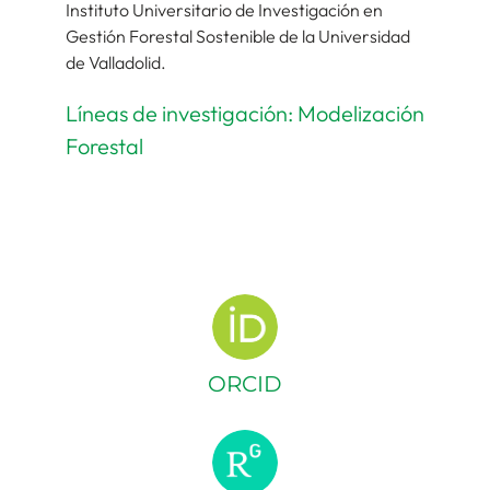
Instituto Universitario de Investigación en
Gestión Forestal Sostenible de la Universidad
de Valladolid.
Líneas de investigación: Modelización
Forestal
ORCID