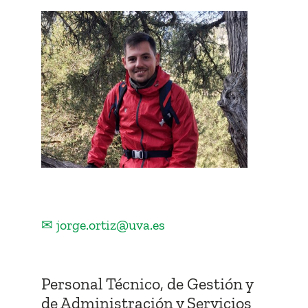
✉ jorge.ortiz@uva.es
Personal Técnico, de Gestión y
de Administración y Servicios