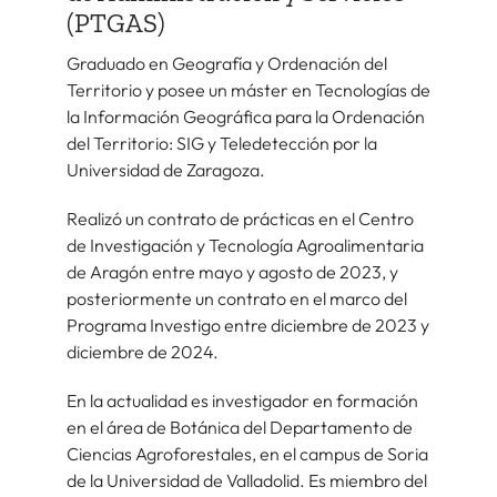
(PTGAS)
Graduado en Geografía y Ordenación del
Territorio y posee un máster en Tecnologías de
la Información Geográfica para la Ordenación
del Territorio: SIG y Teledetección por la
Universidad de Zaragoza.
Realizó un contrato de prácticas en el Centro
de Investigación y Tecnología Agroalimentaria
de Aragón entre mayo y agosto de 2023, y
posteriormente un contrato en el marco del
Programa Investigo entre diciembre de 2023 y
diciembre de 2024.
En la actualidad es investigador en formación
en el área de Botánica del Departamento de
Ciencias Agroforestales, en el campus de Soria
de la Universidad de Valladolid. Es miembro del