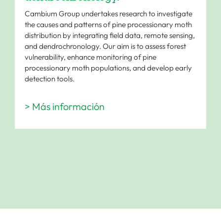
Cambium Group undertakes research to investigate
the causes and patterns of pine processionary moth
distribution by integrating field data, remote sensing,
and dendrochronology. Our aim is to assess forest
vulnerability, enhance monitoring of pine
processionary moth populations, and develop early
detection tools.
> Más información