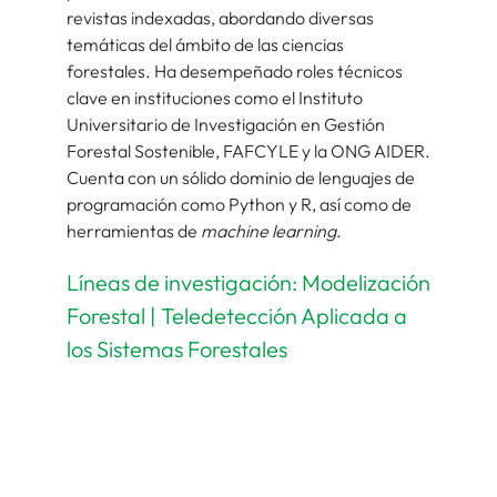
revistas indexadas, abordando diversas
temáticas del ámbito de las ciencias
forestales. Ha desempeñado roles técnicos
clave en instituciones como el Instituto
Universitario de Investigación en Gestión
Forestal Sostenible, FAFCYLE y la ONG AIDER.
Cuenta con un sólido dominio de lenguajes de
programación como Python y R, así como de
herramientas de
machine learning
.
Líneas de investigación: Modelización
Forestal | Teledetección Aplicada a
los Sistemas Forestales