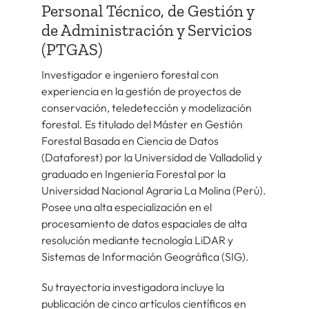
Personal Técnico, de Gestión y
de Administración y Servicios
(PTGAS)
Investigador e ingeniero forestal con
experiencia en la gestión de proyectos de
conservación, teledetección y modelización
forestal. Es titulado del Máster en Gestión
Forestal Basada en Ciencia de Datos
(Dataforest) por la Universidad de Valladolid y
graduado en Ingeniería Forestal por la
Universidad Nacional Agraria La Molina (Perú).
Posee una alta especialización en el
procesamiento de datos espaciales de alta
resolución mediante tecnología LiDAR y
Sistemas de Información Geográfica (SIG).
Su trayectoria investigadora incluye la
publicación de cinco artículos científicos en