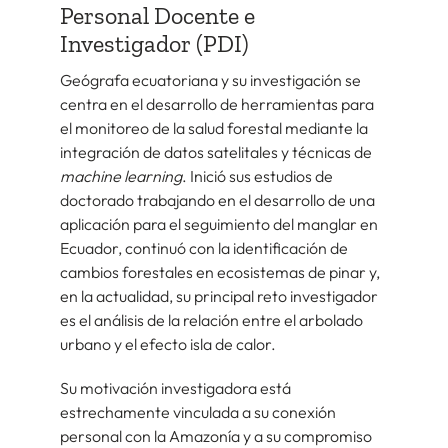
Personal Docente e
Investigador (PDI)
Geógrafa ecuatoriana y su investigación se
centra en el desarrollo de herramientas para
el monitoreo de la salud forestal mediante la
integración de datos satelitales y técnicas de
machine learning
. Inició sus estudios de
doctorado trabajando en el desarrollo de una
aplicación para el seguimiento del manglar en
Ecuador, continuó con la identificación de
cambios forestales en ecosistemas de pinar y,
en la actualidad, su principal reto investigador
es el análisis de la relación entre el arbolado
urbano y el efecto isla de calor.
Su motivación investigadora está
estrechamente vinculada a su conexión
personal con la Amazonía y a su compromiso