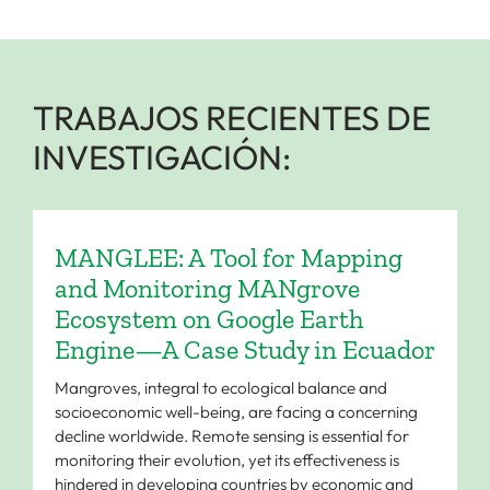
TRABAJOS RECIENTES DE
INVESTIGACIÓN:
MANGLEE: A Tool for Mapping
and Monitoring MANgrove
Ecosystem on Google Earth
Engine—A Case Study in Ecuador
Mangroves, integral to ecological balance and
socioeconomic well-being, are facing a concerning
decline worldwide. Remote sensing is essential for
monitoring their evolution, yet its effectiveness is
hindered in developing countries by economic and