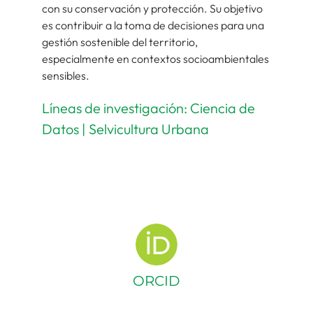
con su conservación y protección. Su objetivo
es contribuir a la toma de decisiones para una
gestión sostenible del territorio,
especialmente en contextos socioambientales
sensibles.
Líneas de investigación: Ciencia de
Datos | Selvicultura Urbana
ORCID