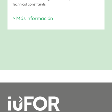
technical constraints.
> Más información