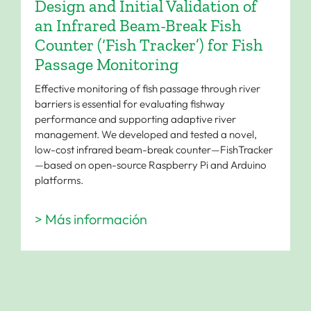
Design and Initial Validation of
an Infrared Beam-Break Fish
Counter (‘Fish Tracker’) for Fish
Passage Monitoring
Effective monitoring of fish passage through river
barriers is essential for evaluating fishway
performance and supporting adaptive river
management. We developed and tested a novel,
low-cost infrared beam-break counter—FishTracker
—based on open-source Raspberry Pi and Arduino
platforms.
> Más información