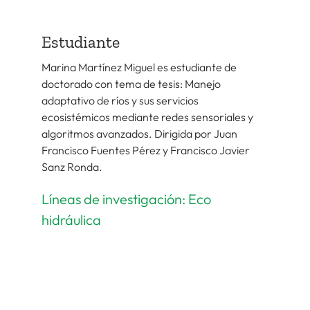
Estudiante
Marina Martínez Miguel es estudiante de
doctorado con tema de tesis: Manejo
adaptativo de ríos y sus servicios
ecosistémicos mediante redes sensoriales y
algoritmos avanzados. Dirigida por Juan
Francisco Fuentes Pérez y Francisco Javier
Sanz Ronda.
Líneas de investigación: Eco
hidráulica