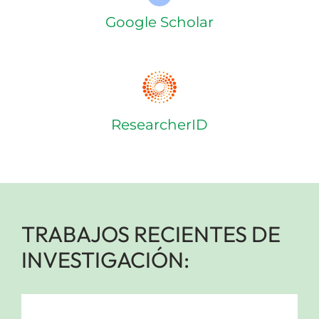
Google Scholar
ResearcherID
TRABAJOS RECIENTES DE
INVESTIGACIÓN: