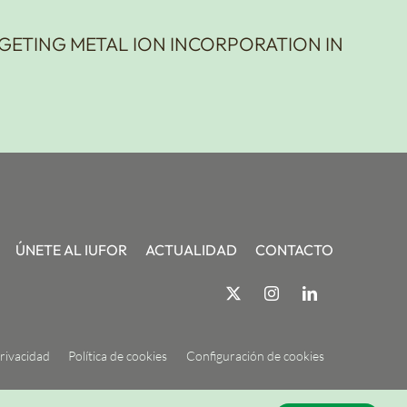
RGETING METAL ION INCORPORATION IN
ÚNETE AL IUFOR
ACTUALIDAD
CONTACTO
privacidad
Política de cookies
Configuración de cookies