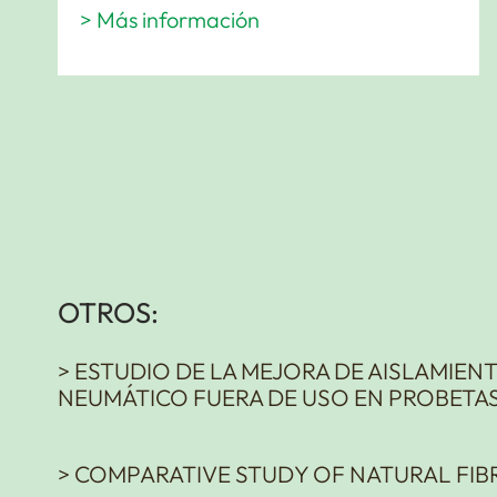
> Más información
OTROS:
> ESTUDIO DE LA MEJORA DE AISLAMIEN
NEUMÁTICO FUERA DE USO EN PROBETA
> COMPARATIVE STUDY OF NATURAL FIB