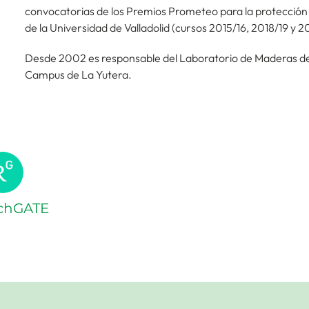
convocatorias de los Premios Prometeo para la protección
de la Universidad de Valladolid (cursos 2015/16, 2018/19 y 
Desde 2002 es responsable del Laboratorio de Maderas de l
Campus de La Yutera.
chGATE