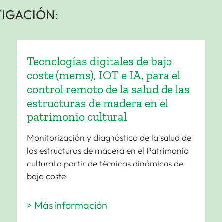
TIGACIÓN:
Tecnologías digitales de bajo
coste (mems), IOT e IA, para el
control remoto de la salud de las
estructuras de madera en el
patrimonio cultural
Monitorización y diagnóstico de la salud de
las estructuras de madera en el Patrimonio
cultural a partir de técnicas dinámicas de
bajo coste
> Más información