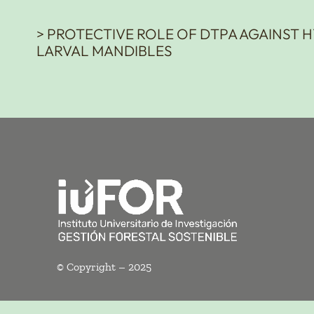
> PROTECTIVE ROLE OF DTPA AGAINST H
LARVAL MANDIBLES
© Copyright – 2025