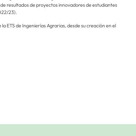
 de resultados de proyectos innovadores de estudiantes
2022/23).
a ETS de Ingenierías Agrarias, desde su creación en el