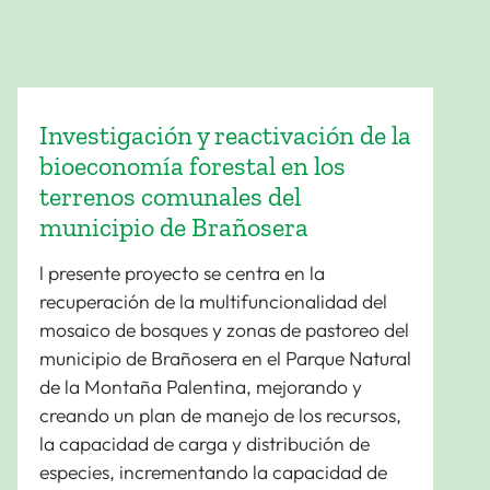
Investigación y reactivación de la
bioeconomía forestal en los
terrenos comunales del
municipio de Brañosera
l presente proyecto se centra en la
recuperación de la multifuncionalidad del
mosaico de bosques y zonas de pastoreo del
municipio de Brañosera en el Parque Natural
de la Montaña Palentina, mejorando y
creando un plan de manejo de los recursos,
la capacidad de carga y distribución de
especies, incrementando la capacidad de