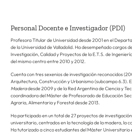
Personal Docente e Investigador (PDI)
Profesora Titular de Universidad desde 2001 en el Departa
de la Universidad de Valladolid. Ha desempeñado cargos 
Investigación, Calidad y Proyectos de la E.T.S. de Ingenie
del mismo centro entre 2010 y 2012.
Cuenta con tres sexenios de investigación reconocidos (
Arquitectura, Construcción y Urbanismo (subcampo 6.3). 
Madera
desde 2009 y de la Red Argentina de Ciencia y Tec
coordinadora del Máster de Profesorado de Educación Secu
Agraria, Alimentaria y Forestal desde 2013.
Ha participado en un total de 27 proyectos de investigación
universitario, centrados en la tecnología de la madera, la 
Ha tutorizado a cinco estudiantes del Máster Universitario