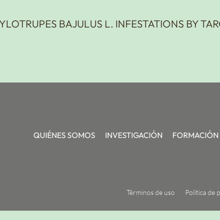
YLOTRUPES BAJULUS L. INFESTATIONS BY TA
QUIÉNES SOMOS
INVESTIGACIÓN
FORMACIÓN
Términos de uso
Política de 