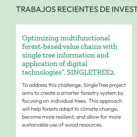
TRABAJOS RECIENTES DE INVES
Optimizing multifunctional
forest-based value chains with
single tree information and
application of digital
technologies”. SINGLETREE2.
To address this challenge, SingleTree project
aims to create a smarter forestry system by
focusing on individual trees. This approach
will help forests adapt to climate change,
become more resilient, and allow for more
sustainable use of wood resources.