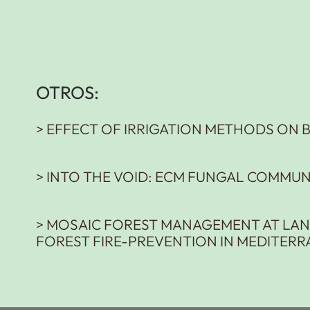
OTROS:
> EFFECT OF IRRIGATION METHODS ON 
> INTO THE VOID: ECM FUNGAL COMMUN
> MOSAIC FOREST MANAGEMENT AT LAN
FOREST FIRE-PREVENTION IN MEDITER