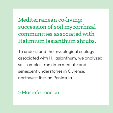
Mediterranean co-living:
succession of soil mycorrhizal
communities associated with
Halimium lasianthum shrubs.
To understand the mycological ecology
associated with H. lasianthum, we analyzed
soil samples from intermediate and
senescent understories in Ourense,
northwest Iberian Peninsula.
> Más información