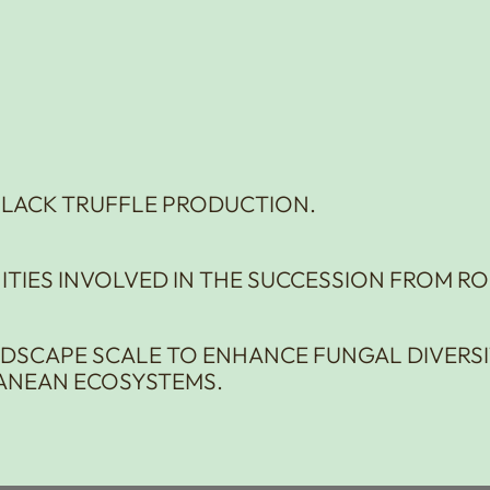
BLACK TRUFFLE PRODUCTION.
ITIES INVOLVED IN THE SUCCESSION FROM R
DSCAPE SCALE TO ENHANCE FUNGAL DIVERSI
RANEAN ECOSYSTEMS.