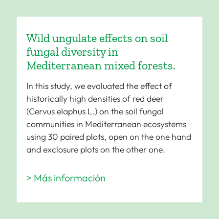
Wild ungulate effects on soil
fungal diversity in
Mediterranean mixed forests.
In this study, we evaluated the effect of
historically high densities of red deer
(Cervus elaphus L.) on the soil fungal
communities in Mediterranean ecosystems
using 30 paired plots, open on the one hand
and exclosure plots on the other one.
> Más información