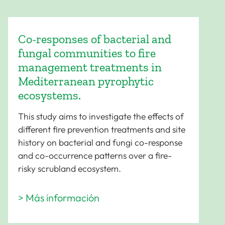
Co-responses of bacterial and
fungal communities to fire
management treatments in
Mediterranean pyrophytic
ecosystems.
This study aims to investigate the effects of
different fire prevention treatments and site
history on bacterial and fungi co-response
and co-occurrence patterns over a fire-
risky scrubland ecosystem.
> Más información