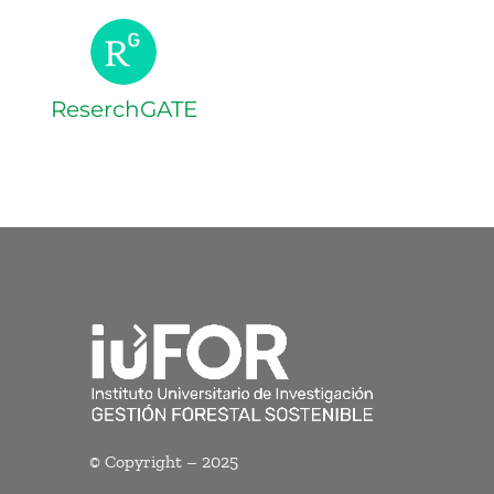
ReserchGATE
© Copyright – 2025