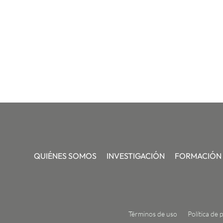
QUIÉNES SOMOS
INVESTIGACIÓN
FORMACIÓN
Términos de uso
Política de 