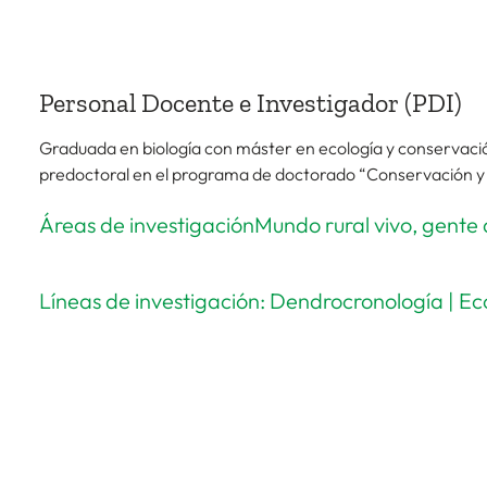
Personal Docente e Investigador (PDI)
Graduada en biología con máster en ecología y conservació
predoctoral en el programa de doctorado “Conservación y u
Áreas de investigaciónMundo rural vivo, gente
Líneas de investigación: Dendrocronología | E