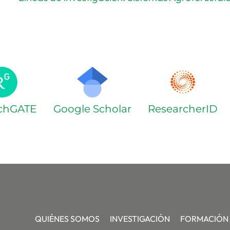
chGATE
Google Scholar
ResearcherID
QUIÉNES SOMOS
INVESTIGACIÓN
FORMACIÓN