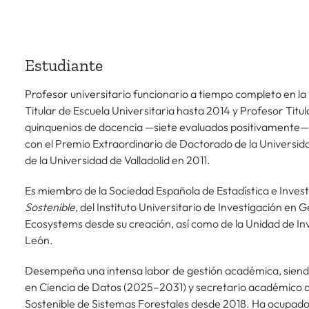
Estudiante
Profesor universitario funcionario a tiempo completo en la 
Titular de Escuela Universitaria hasta 2014 y Profesor Tit
quinquenios de docencia —siete evaluados positivamente— y
con el Premio Extraordinario de Doctorado de la Universidad
de la Universidad de Valladolid en 2011.
Es miembro de la Sociedad Española de Estadística e Inves
Sostenible
, del Instituto Universitario de Investigación en
Ecosystems desde su creación, así como de la Unidad de Inve
León.
Desempeña una intensa labor de gestión académica, siend
en Ciencia de Datos (2025–2031) y secretario académico 
Sostenible de Sistemas Forestales desde 2018. Ha ocupado