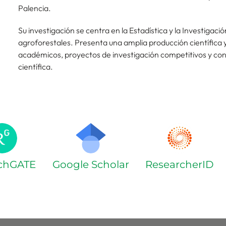
Palencia.
Su investigación se centra en la Estadística y la Investigaci
agroforestales. Presenta una amplia producción científica y
académicos, proyectos de investigación competitivos y con
científica.
chGATE
Google Scholar
ResearcherID