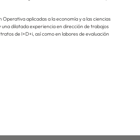
ón Operativa aplicadas a la economía y a las ciencias
 una dilatada experiencia en dirección de trabajos
tratos de I+D+i, así como en labores de evaluación