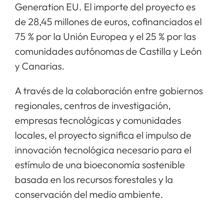
Generation EU. El importe del proyecto es
de 28,45 millones de euros, cofinanciados el
75 % por la Unión Europea y el 25 % por las
comunidades autónomas de Castilla y León
y Canarias.
A través de la colaboración entre gobiernos
regionales, centros de investigación,
empresas tecnológicas y comunidades
locales, el proyecto significa el impulso de
innovación tecnológica necesario para el
estímulo de una bioeconomía sostenible
basada en los recursos forestales y la
conservación del medio ambiente.