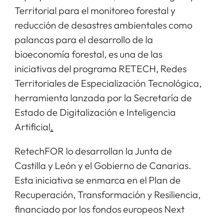
Territorial para el monitoreo forestal y
reducción de desastres ambientales como
palancas para el desarrollo de la
bioeconomía forestal, es una de las
iniciativas del programa RETECH, Redes
Territoriales de Especialización Tecnológica,
herramienta lanzada por la Secretaría de
Estado de Digitalización e Inteligencia
Artificial
.
RetechFOR lo desarrollan la Junta de
Castilla y León y el Gobierno de Canarias.
Esta iniciativa se enmarca en el Plan de
Recuperación, Transformación y Resiliencia,
financiado por los fondos europeos Next