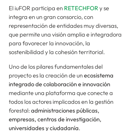
El iuFOR participa en
RETECHFOR
y se
integra en un gran consorcio, con
representación de entidades muy diversas,
que permite una visión amplia e integradora
para favorecer la innovación, la
sostenibilidad y la cohesión territorial.
Uno de los pilares fundamentales del
proyecto es la creación de un
ecosistema
integrado de colaboración e innovación
mediante una plataforma que conecte a
todos los actores implicados en la gestión
forestal:
administraciones públicas,
empresas, centros de investigación,
universidades y ciudadanía
.