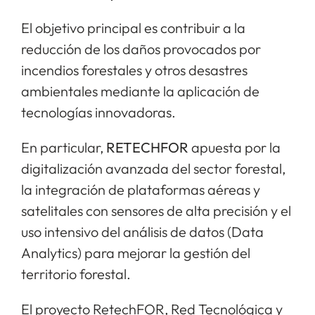
El objetivo principal es contribuir a la
reducción de los daños provocados por
incendios forestales y otros desastres
ambientales mediante la aplicación de
tecnologías innovadoras.
En particular,
RETECHFOR
apuesta por la
digitalización avanzada del sector forestal,
la integración de plataformas aéreas y
satelitales con sensores de alta precisión y el
uso intensivo del análisis de datos (Data
Analytics) para mejorar la gestión del
territorio forestal.
El proyecto RetechFOR, Red Tecnológica y