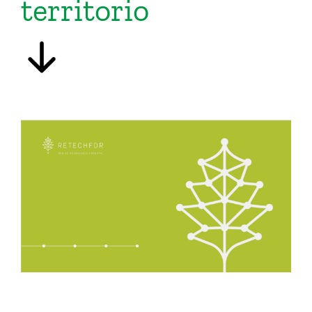
territorio