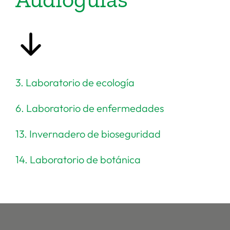
3. Laboratorio de ecología
6. Laboratorio de enfermedades
13. Invernadero de bioseguridad
14. Laboratorio de botánica