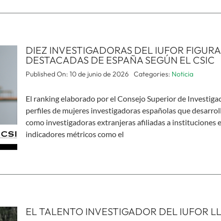
DIEZ INVESTIGADORAS DEL IUFOR FIGURA
DESTACADAS DE ESPAÑA SEGÚN EL CSIC
Published On: 10 de junio de 2026
Categories:
Noticia
El ranking elaborado por el Consejo Superior de Investigac
perfiles de mujeres investigadoras españolas que desarrolla
como investigadoras extranjeras afiliadas a instituciones es
indicadores métricos como el
EL TALENTO INVESTIGADOR DEL IUFOR LL