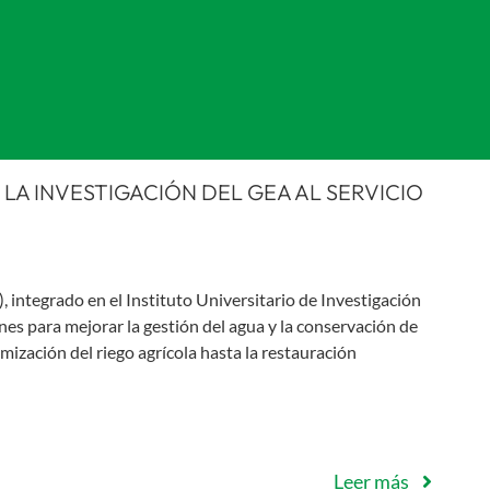
 LA INVESTIGACIÓN DEL GEA AL SERVICIO
 integrado en el Instituto Universitario de Investigación
nes para mejorar la gestión del agua y la conservación de
imización del riego agrícola hasta la restauración
Leer más