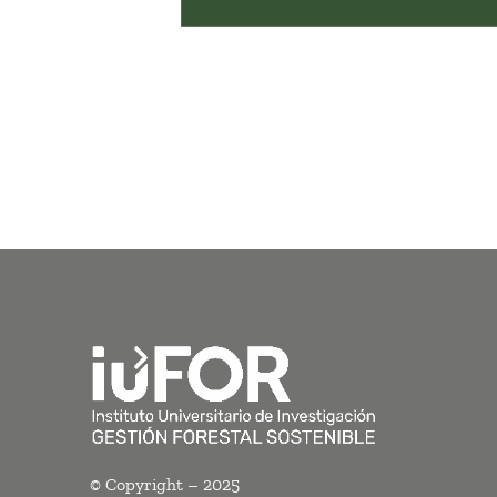
© Copyright – 2025