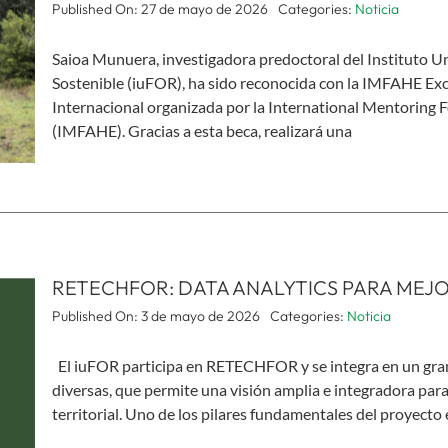
Published On: 27 de mayo de 2026
Categories:
Noticia
Saioa Munuera, investigadora predoctoral del Instituto Un
Sostenible (iuFOR), ha sido reconocida con la IMFAHE Exce
Internacional organizada por la International Mentoring
(IMFAHE). Gracias a esta beca, realizará una
RETECHFOR: DATA ANALYTICS PARA MEJO
Published On: 3 de mayo de 2026
Categories:
Noticia
El iuFOR participa en RETECHFOR y se integra en un gran
diversas, que permite una visión amplia e integradora para 
territorial. Uno de los pilares fundamentales del proyecto