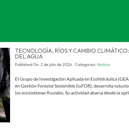
TECNOLOGÍA, RÍOS Y CAMBIO CLIMÁTICO:
DEL AGUA
Published On: 2 de julio de 2026
Categories:
Noticia
El Grupo de Investigación Aplicada en Ecohidráulica (GEA),
en Gestión Forestal Sostenible (iuFOR), desarrolla solucio
los ecosistemas fluviales. Su actividad abarca desde la opt