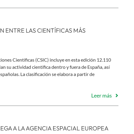
N ENTRE LAS CIENTÍFICAS MÁS
iones Científicas (CSIC) incluye en esta edición 12.110
n su actividad científica dentro y fuera de España, así
pañolas. La clasificación se elabora a partir de
Leer más
EGA A LA AGENCIA ESPACIAL EUROPEA