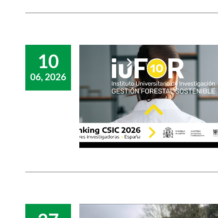
10
06, 2026