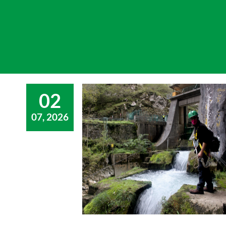
02
07, 2026