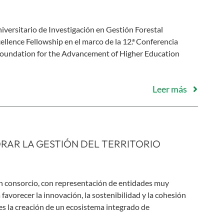
iversitario de Investigación en Gestión Forestal
llence Fellowship en el marco de la 12.ª Conferencia
 Foundation for the Advancement of Higher Education
Leer más
RAR LA GESTIÓN DEL TERRITORIO
 consorcio, con representación de entidades muy
favorecer la innovación, la sostenibilidad y la cohesión
 es la creación de un ecosistema integrado de