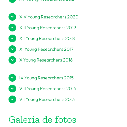
XIV Young Researchers 2020
XIII Young Researchers 2019
XII Young Researchers 2018
XI Young Researchers 2017
X Young Researchers 2016
IX Young Researchers 2015
VIII Young Researchers 2014
VII Young Researchers 2013
Galería de fotos