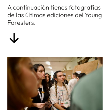
A continuación tienes fotografías
de las últimas ediciones del Young
Foresters.