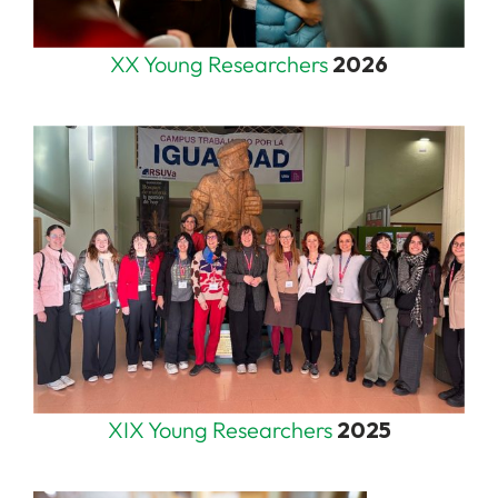
XX Young Researchers
2026
XIX Young Researchers
2025