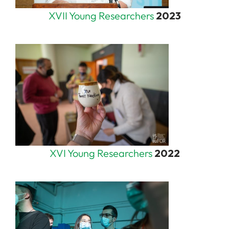
XVII Young Researchers
2023
XVI Young Researchers
2022