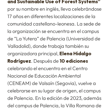
and Sustainable Use of Forest Systems
”
por su nombre en inglés, lleva
celebrándose
17 años en diferentes localizaciones de la
comunidad
castellano-leonesa.
La sede de
la organización se encuentra en el campus
de “La Yutera” de Palencia (Universidad de
Valladolid), donde trabaja también su
organizadora principal,
Elena Hidalgo
Rodríguez
. Después de
10 ediciones
celebrando
el encuentro
en el
Centro
Nacional de Educación Ambiental
(CENEAM) de
Valsaín (Segovia), vuelve a
celebrarse en su lugar de origen, el campus
de Palencia. En la edición de 2023, además
del campus de Palencia, la Villa Romana de