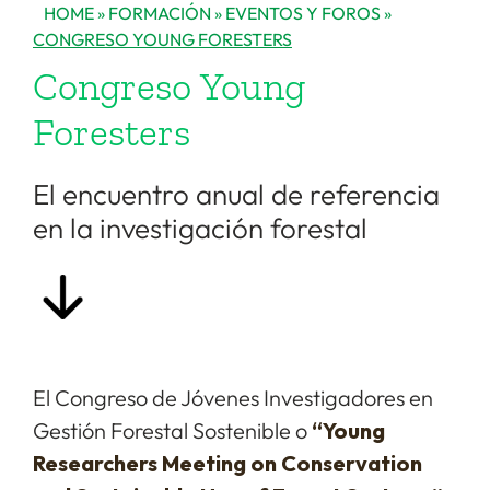
HOME
»
FORMACIÓN
»
EVENTOS Y FOROS
»
CONGRESO YOUNG FORESTERS
Congreso Young
Foresters
El encuentro anual de referencia
en la investigación forestal
El Congreso de Jóvenes Investigadores en
Gestión Forestal Sostenible o
“
Young
Researchers Meeting on Conservation