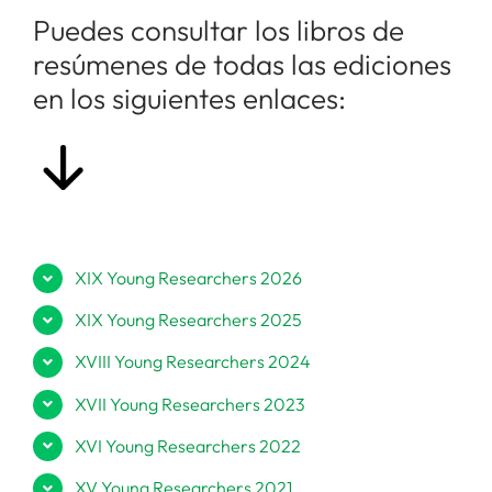
Puedes consultar los libros de
resúmenes de todas las ediciones
en los siguientes enlaces:
XIX Young Researchers 2026
XIX Young Researchers 2025
XVIII Young Researchers 2024
XVII Young Researchers 2023
XVI Young Researchers 2022
XV Young Researchers 2021