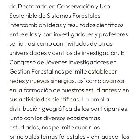
de Doctorado en Conservación y Uso
Sostenible de Sistemas Forestales
intercambian ideas y resultados científicos
entre ellos y con investigadores y profesores
senior, así como con invitados de otras
universidades y centros de investigación. El
Congreso de Jóvenes Investigadores en
Gestión Forestal nos permite
establecer
redes y nuevas sinergias
, así como
avanzar
en la formación de nuestros estudiantes
y en
sus actividades científicas
. La amplia
distribución geográfica de los participantes,
junto con los diversos ecosistemas
estudiados, nos permite cubrir los
principales temas forestales y enriquecer los