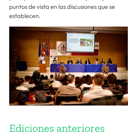
puntos de vista en las discusiones que se
establecen.
Ediciones anteriores