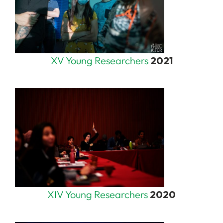
XV Young Researchers
2021
XIV Young Researchers
2020