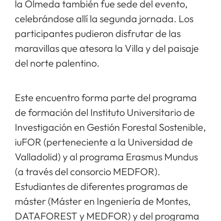
la Olmeda también fue sede del evento,
celebrándose allí la segunda jornada. Los
participantes pudieron disfrutar de las
maravillas que atesora la Villa y del paisaje
del norte palentino.
Este encuentro forma parte del programa
de formación del Instituto Universitario de
Investigación en Gestión Forestal Sostenible,
iuFOR (perteneciente a la Universidad de
Valladolid) y al programa Erasmus Mundus
(a través del consorcio MEDFOR).
Estudiantes de diferentes programas de
máster (Máster en Ingeniería de Montes,
DATAFOREST y MEDFOR) y del programa