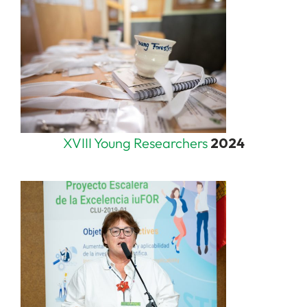
XVIII Young Researchers
2024