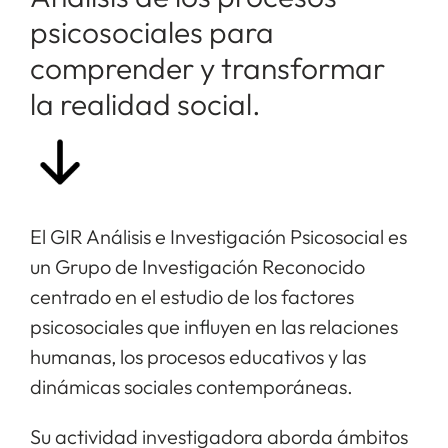
psicosociales para
comprender y transformar
la realidad social.
El GIR Análisis e Investigación Psicosocial es
un Grupo de Investigación Reconocido
centrado en el estudio de los factores
psicosociales que influyen en las relaciones
humanas, los procesos educativos y las
dinámicas sociales contemporáneas.
Su actividad investigadora aborda ámbitos