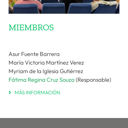
MIEMBROS
Asur Fuente Barrera
María Victoria Martínez Verez
Myriam de la Iglesia Gutiérrez
Fátima Regina Cruz Souza
(Responsable)
MÁS INFORMACIÓN