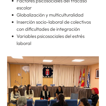
Factores psicosociales del fracaso
escolar
Globalización y multiculturalidad
Inserción socio-laboral de colectivos
con dificultades de integración
Variables psicosociales del estrés
laboral