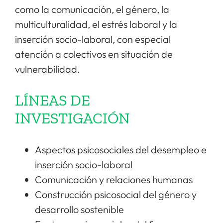
como la comunicación, el género, la
multiculturalidad, el estrés laboral y la
inserción socio-laboral, con especial
atención a colectivos en situación de
vulnerabilidad.
LÍNEAS DE
INVESTIGACIÓN
Aspectos psicosociales del desempleo e
inserción socio-laboral
Comunicación y relaciones humanas
Construcción psicosocial del género y
desarrollo sostenible