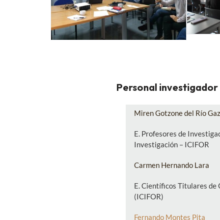
Personal investigador 
Miren Gotzone del Río Gaz
E. Profesores de Investiga
Investigación – ICIFOR
Carmen Hernando Lara
E. Científicos Titulares d
(ICIFOR)
Fernando Montes Pita