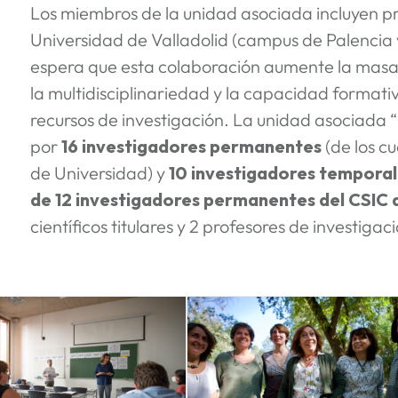
Los miembros de la unidad asociada incluyen pr
Universidad de Valladolid (campus de Palencia 
espera que esta colaboración aumente la masa c
la multidisciplinariedad y la capacidad formativ
recursos de investigación. La unidad asociada 
por
16 investigadores permanentes
(de los c
de Universidad) y
10 investigadores temporale
de 12 investigadores permanentes del CSIC 
científicos titulares y 2 profesores de investigaci