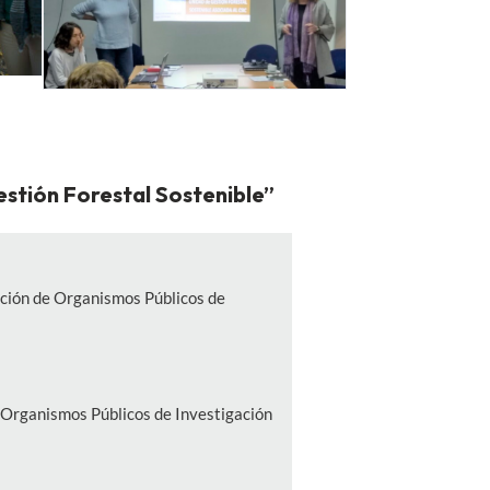
estión Forestal Sostenible”
ación de Organismos Públicos de
e Organismos Públicos de Investigación