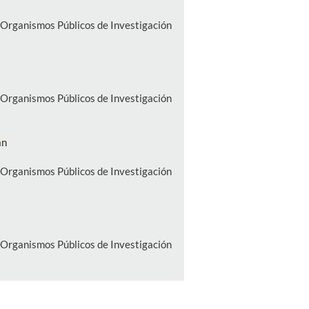
e Organismos Públicos de Investigación
e Organismos Públicos de Investigación
án
e Organismos Públicos de Investigación
e Organismos Públicos de Investigación