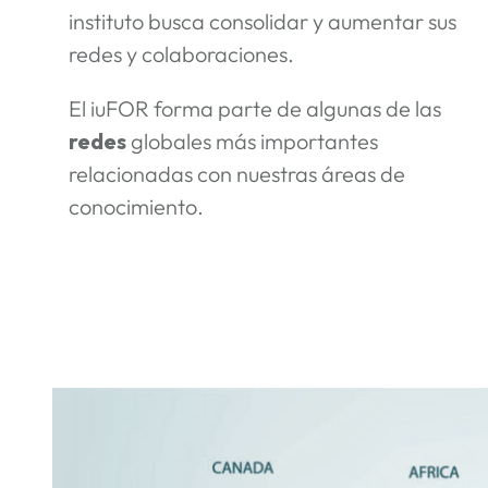
instituto busca consolidar y aumentar sus
redes y colaboraciones.
El iuFOR forma parte de algunas de las
redes
globales más importantes
relacionadas con nuestras áreas de
conocimiento.