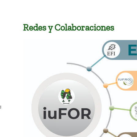
Redes y Colaboraciones
a