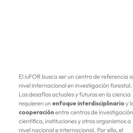
El iuFOR busca ser un centro de referencia a
nivel internacional en investigación forestal.
Los desafíos actuales y futuros en la ciencia
requieren un
enfoque interdisciplinario
y l
cooperación
entre centros de investigación
científica, instituciones y otros organismos a
nivel nacional e internacional. Por ello, el