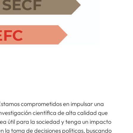
Estamos comprometidos en impulsar una
nvestigación científica de alta calidad que
ea útil para la sociedad y tenga un impacto
n la toma de decisiones políticas, buscando