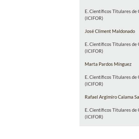
E. Científicos Titulares d
(ICIFOR)
José Climent Maldonado
E. Científicos Titulares d
(ICIFOR)
Marta Pardos Mínguez
E. Científicos Titulares d
(ICIFOR)
Rafael Argimiro Calama Sa
E. Científicos Titulares d
(ICIFOR)