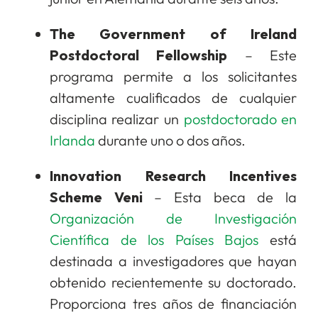
The Government of Ireland
Postdoctoral Fellowship
– Este
programa permite a los solicitantes
altamente cualificados de cualquier
disciplina realizar un
postdoctorado en
Irlanda
durante uno o dos años.
Innovation Research Incentives
Scheme Veni
– Esta beca de la
Organización de Investigación
Científica de los Países Bajos
está
destinada a investigadores que hayan
obtenido recientemente su doctorado.
Proporciona tres años de financiación