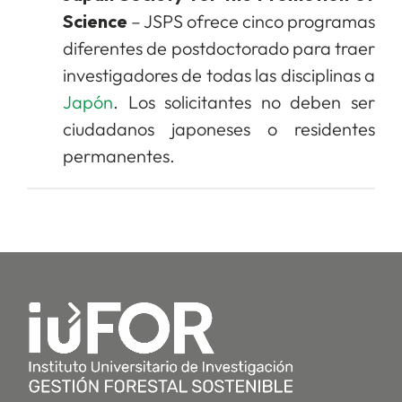
Science
– JSPS ofrece cinco programas
diferentes de postdoctorado para traer
investigadores de todas las disciplinas a
Japón
. Los solicitantes no deben ser
ciudadanos japoneses o residentes
permanentes.