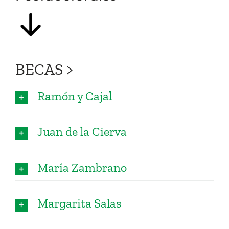
BECAS >
Ramón y Cajal
Juan de la Cierva
María Zambrano
Margarita Salas