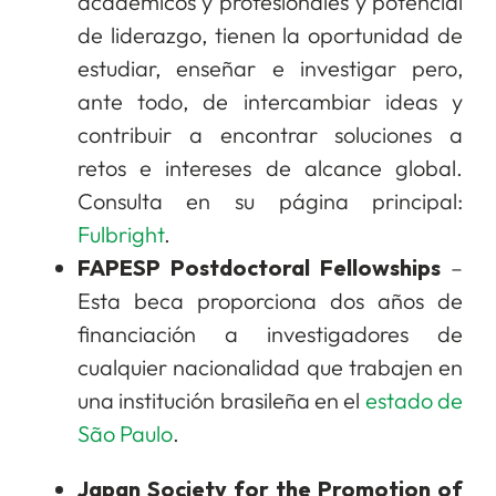
académicos y profesionales y potencial
de liderazgo, tienen la oportunidad de
estudiar, enseñar e investigar pero,
ante todo, de intercambiar ideas y
contribuir a encontrar soluciones a
retos e intereses de alcance global.
Consulta en su página principal:
Fulbright
.
FAPESP Postdoctoral Fellowships
–
Esta beca proporciona dos años de
financiación a investigadores de
cualquier nacionalidad que trabajen en
una institución brasileña en el
estado de
São Paulo
.
Japan Society for the Promotion of