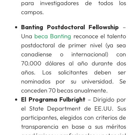
para investigadores de todos los
campos.
Banting Postdoctoral Fellowship
–
Una
beca Banting
reconoce el talento
postdoctoral de primer nivel (ya sea
canadiense o internacional) con
70.000 dólares al año durante dos
años. Los solicitantes deben ser
nominados por su universidad. Se
conceden 70 becas anualmente.
El Programa Fulbright
– Dirigido por
el State Department de EE.UU. Sus
participantes, elegidos con criterios de
transparencia en base a sus méritos