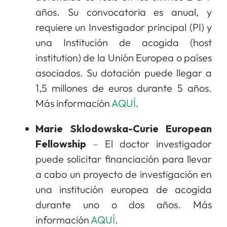
años. Su convocatoria es anual, y
requiere un Investigador principal (PI) y
una Institución de acogida (host
institution) de la Unión Europea o países
asociados. Su dotación puede llegar a
1,5 millones de euros durante 5 años.
Más información
AQUÍ
.
Marie Sklodowska-Curie European
Fellowship
–
El doctor investigador
puede solicitar financiación para llevar
a cabo un proyecto de investigación en
una institución europea de acogida
durante uno o dos años. Más
información
AQUÍ
.