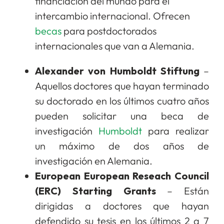
financiación del mundo para el
intercambio internacional. Ofrecen
becas
para postdoctorados
internacionales que van a Alemania.
Alexander von Humboldt Stiftung
–
Aquellos doctores que hayan terminado
su doctorado en los últimos cuatro años
pueden solicitar una beca de
investigación
Humboldt
para realizar
un máximo de dos años de
investigación en Alemania.
European European Reseach Council
(ERC) Starting Grants
– Están
dirigidas a doctores que hayan
defendido su tesis en los últimos 2 a 7