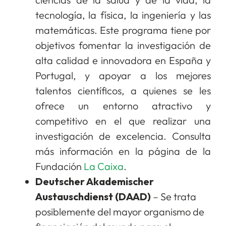
tecnología, la física, la ingeniería y las
matemáticas. Este programa tiene por
objetivos fomentar la investigación de
alta calidad e innovadora en España y
Portugal, y apoyar a los mejores
talentos científicos, a quienes se les
ofrece un entorno atractivo y
competitivo en el que realizar una
investigación de excelencia. Consulta
más información en la página de la
Fundación
La Caixa
.
Deutscher Akademischer
Austauschdienst (DAAD)
– Se trata
posiblemente del mayor organismo de