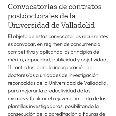
Convocatorias de contratos
postdoctorales de la
Universidad de Valladolid
El objeto de estas convocatorias recurrentes
es convocar, en régimen de concurrencia
competitiva y aplicando los principios de
mérito, capacidad, publicidad y objetividad,
11 contratos, para la incorporación de
doctores/as a unidades de investigación
reconocidas de la Universidad de Valladolid,
para mejorar la productividad de las
mismas y facilitar el rejuvenecimiento de las
plantillas investigadoras, posibilitando la
consecución de la acreditación a figuras de