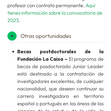
profesor con contrato permanente.
Aquí
tienes información sobre la convocatoria de
2023
.
Otras oportunidades
Becas postdoctorales de la
Fundación La Caixa –
El programa de
becas de posdoctorado Junior Leader
está destinado a la contratación de
investigadores excelentes, de cualquier
nacionalidad, que deseen continuar su
carrera investigadora en territorio
español o portugués en las áreas de las
ciencias de la salud y de la vida, la